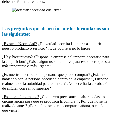
debemos formular en ellos.
Las preguntas que deben incluir los formularios son
las siguientes:
¿Existe la Necesidad?
¿De verdad necesita la empresa adquirir
nuestro producto o servicio? ¿Qué ocurre si no lo hace?
¿Hay Presupuesto?
¿Dispone la empresa del importe necesario para
la adquisición? ¿Existe algún uso alternativo para ese dinero que sea
más importante o más urgente?
¿Es nuestro interlocutor la persona que puede comprar?
¿Estamos
hablando con la persona adecuada dentro de la empresa? ¿Dispone
realmente de la autoridad para comprar? ¿No necesita la aprobación
de alguien con rango superior?
¿Es ahora el momento?
¿Concurren precisamente ahora todas las
circunstancias para que se produzca la compra ? ¿Por qué no se ha
realizado antes? ¿Por qué no se puede comprar mañana, o el año
que viene?