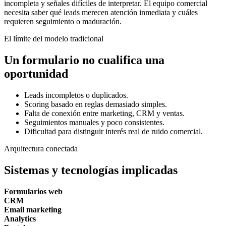
incompleta y señales difíciles de interpretar. El equipo comercial
necesita saber qué leads merecen atención inmediata y cuáles
requieren seguimiento o maduración.
El límite del modelo tradicional
Un formulario no cualifica una
oportunidad
Leads incompletos o duplicados.
Scoring basado en reglas demasiado simples.
Falta de conexión entre marketing, CRM y ventas.
Seguimientos manuales y poco consistentes.
Dificultad para distinguir interés real de ruido comercial.
Arquitectura conectada
Sistemas y tecnologías implicadas
Formularios web
CRM
Email marketing
Analytics