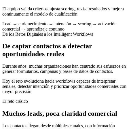
El equipo valida criterios, ajusta scoring, revisa resultados y mejora
continuamente el modelo de cualificación.
Lead → enriquecimiento → intención → scoring → activación
comercial → aprendizaje continuo
De los Retos Digitales a los Intelligent Workflows
De captar contactos a detectar
oportunidades reales
Durante años, muchas organizaciones han centrado sus esfuerzos en
generar formularios, campañas y bases de datos de contactos.
Hoy el reto evoluciona hacia workflows capaces de interpretar
señales, detectar intención y priorizar oportunidades comerciales con
mayor precisión.
El reto clásico
Muchos leads, poca claridad comercial
Los contactos llegan desde múltiples canales, con información