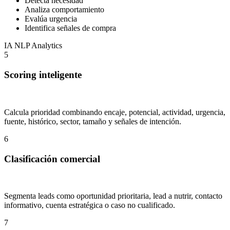
Detecta necesidad
Analiza comportamiento
Evalúa urgencia
Identifica señales de compra
IA
NLP
Analytics
5
Scoring inteligente
Calcula prioridad combinando encaje, potencial, actividad, urgencia,
fuente, histórico, sector, tamaño y señales de intención.
6
Clasificación comercial
Segmenta leads como oportunidad prioritaria, lead a nutrir, contacto
informativo, cuenta estratégica o caso no cualificado.
7