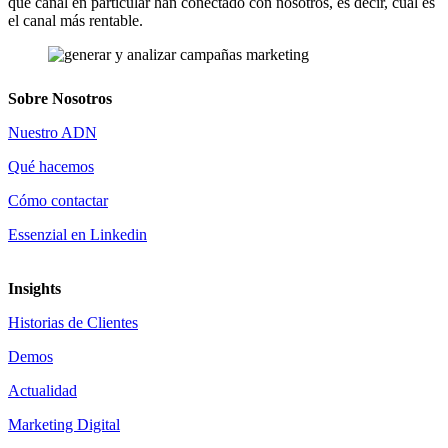
qué canal en particular han conectado con nosotros, es decir, cuál es
el canal más rentable.
Sobre Nosotros
Nuestro ADN
Qué hacemos
Cómo contactar
Essenzial en Linkedin
Insights
Historias de Clientes
Demos
Actualidad
Marketing Digital