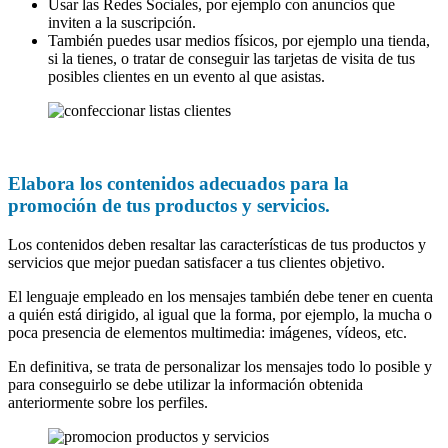
Usar las Redes Sociales, por ejemplo con anuncios que
inviten a la suscripción.
También puedes usar medios físicos, por ejemplo una tienda,
si la tienes, o tratar de conseguir las tarjetas de visita de tus
posibles clientes en un evento al que asistas.
Elabora los contenidos adecuados para la
promoción de tus productos y servicios.
Los contenidos deben resaltar las características de tus productos y
servicios que mejor puedan satisfacer a tus clientes objetivo.
El lenguaje empleado en los mensajes también debe tener en cuenta
a quién está dirigido, al igual que la forma, por ejemplo, la mucha o
poca presencia de elementos multimedia: imágenes, vídeos, etc.
En definitiva, se trata de personalizar los mensajes todo lo posible y
para conseguirlo se debe utilizar la información obtenida
anteriormente sobre los perfiles.