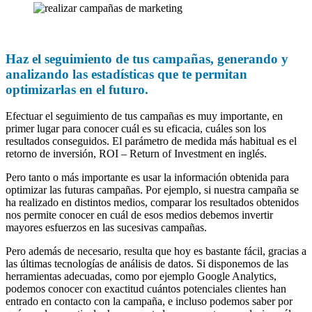
Haz el seguimiento de tus campañas, generando y
analizando las estadísticas que te permitan
optimizarlas en el futuro.
Efectuar el seguimiento de tus campañas es muy importante, en
primer lugar para conocer cuál es su eficacia, cuáles son los
resultados conseguidos. El parámetro de medida más habitual es el
retorno de inversión, ROI – Return of Investment en inglés.
Pero tanto o más importante es usar la información obtenida para
optimizar las futuras campañas. Por ejemplo, si nuestra campaña se
ha realizado en distintos medios, comparar los resultados obtenidos
nos permite conocer en cuál de esos medios debemos invertir
mayores esfuerzos en las sucesivas campañas.
Pero además de necesario, resulta que hoy es bastante fácil, gracias a
las últimas tecnologías de análisis de datos. Si disponemos de las
herramientas adecuadas, como por ejemplo Google Analytics,
podemos conocer con exactitud cuántos potenciales clientes han
entrado en contacto con la campaña, e incluso podemos saber por