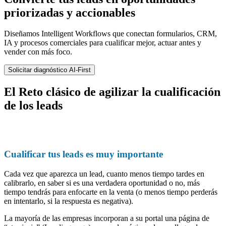
priorizadas y accionables
Diseñamos Intelligent Workflows que conectan formularios, CRM,
IA y procesos comerciales para cualificar mejor, actuar antes y
vender con más foco.
Solicitar diagnóstico AI-First
El Reto clásico de agilizar la cualificación
de los leads
Cualificar tus leads es muy importante
Cada vez que aparezca un lead, cuanto menos tiempo tardes en
calibrarlo, en saber si es una verdadera oportunidad o no, más
tiempo tendrás para enfocarte en la venta (o menos tiempo perderás
en intentarlo, si la respuesta es negativa).
La mayoría de las empresas incorporan a su portal una página de