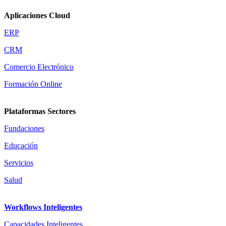
Aplicaciones Cloud
ERP
CRM
Comercio Electrónico
Formación Online
Plataformas Sectores
Fundaciones
Educación
Servicios
Salud
Workflows Inteligentes
Capacidades Inteligentes