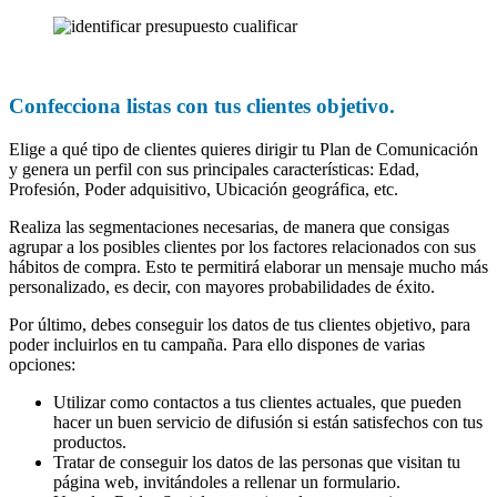
Confecciona listas con tus clientes objetivo.
Elige a qué tipo de clientes quieres dirigir tu Plan de Comunicación
y genera un perfil con sus principales características: Edad,
Profesión, Poder adquisitivo, Ubicación geográfica, etc.
Realiza las segmentaciones necesarias, de manera que consigas
agrupar a los posibles clientes por los factores relacionados con sus
hábitos de compra. Esto te permitirá elaborar un mensaje mucho más
personalizado, es decir, con mayores probabilidades de éxito.
Por último, debes conseguir los datos de tus clientes objetivo, para
poder incluirlos en tu campaña. Para ello dispones de varias
opciones:
Utilizar como contactos a tus clientes actuales, que pueden
hacer un buen servicio de difusión si están satisfechos con tus
productos.
Tratar de conseguir los datos de las personas que visitan tu
página web, invitándoles a rellenar un formulario.