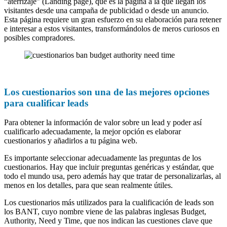
“aterrizaje” (Landing page), que es la página a la que llegan los
visitantes desde una campaña de publicidad o desde un anuncio.
Esta página requiere un gran esfuerzo en su elaboración para retener
e interesar a estos visitantes, transformándolos de meros curiosos en
posibles compradores.
Los cuestionarios son una de las mejores opciones
para cualificar leads
Para obtener la información de valor sobre un lead y poder así
cualificarlo adecuadamente, la mejor opción es elaborar
cuestionarios y añadirlos a tu página web.
Es importante seleccionar adecuadamente las preguntas de los
cuestionarios. Hay que incluir preguntas genéricas y estándar, que
todo el mundo usa, pero además hay que tratar de personalizarlas, al
menos en los detalles, para que sean realmente útiles.
Los cuestionarios más utilizados para la cualificación de leads son
los BANT, cuyo nombre viene de las palabras inglesas Budget,
Authority, Need y Time, que nos indican las cuestiones clave que