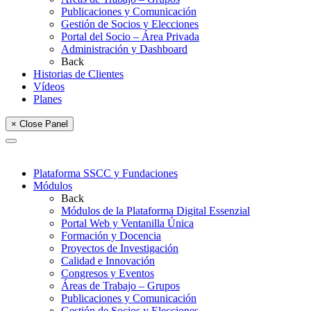
Publicaciones y Comunicación
Gestión de Socios y Elecciones
Portal del Socio – Área Privada
Administración y Dashboard
Back
Historias de Clientes
Vídeos
Planes
× Close Panel
Plataforma SSCC y Fundaciones
Módulos
Back
Módulos de la Plataforma Digital Essenzial
Portal Web y Ventanilla Única
Formación y Docencia
Proyectos de Investigación
Calidad e Innovación
Congresos y Eventos
Áreas de Trabajo – Grupos
Publicaciones y Comunicación
Gestión de Socios y Elecciones