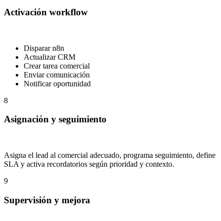
Activación workflow
Disparar n8n
Actualizar CRM
Crear tarea comercial
Enviar comunicación
Notificar oportunidad
8
Asignación y seguimiento
Asigna el lead al comercial adecuado, programa seguimiento, define
SLA y activa recordatorios según prioridad y contexto.
9
Supervisión y mejora