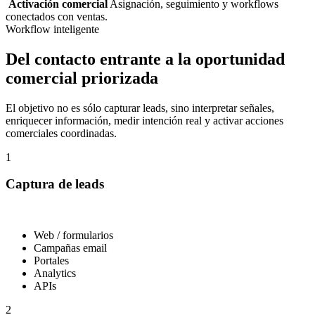
Activación comercial
Asignación, seguimiento y workflows
conectados con ventas.
Workflow inteligente
Del contacto entrante a la oportunidad
comercial priorizada
El objetivo no es sólo capturar leads, sino interpretar señales,
enriquecer información, medir intención real y activar acciones
comerciales coordinadas.
1
Captura de leads
Web / formularios
Campañas email
Portales
Analytics
APIs
2