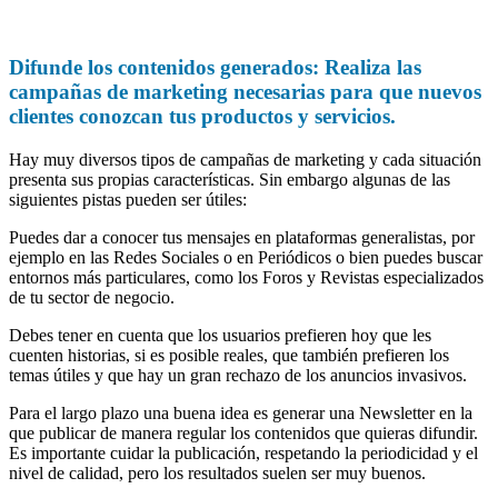
Difunde los contenidos generados: Realiza las
campañas de marketing necesarias para que nuevos
clientes conozcan tus productos y servicios.
Hay muy diversos tipos de campañas de marketing y cada situación
presenta sus propias características. Sin embargo algunas de las
siguientes pistas pueden ser útiles:
Puedes dar a conocer tus mensajes en plataformas generalistas, por
ejemplo en las Redes Sociales o en Periódicos o bien puedes buscar
entornos más particulares, como los Foros y Revistas especializados
de tu sector de negocio.
Debes tener en cuenta que los usuarios prefieren hoy que les
cuenten historias, si es posible reales, que también prefieren los
temas útiles y que hay un gran rechazo de los anuncios invasivos.
Para el largo plazo una buena idea es generar una Newsletter en la
que publicar de manera regular los contenidos que quieras difundir.
Es importante cuidar la publicación, respetando la periodicidad y el
nivel de calidad, pero los resultados suelen ser muy buenos.