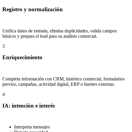
Registro y normalización
Unifica datos de entrada, elimina duplicidades, valida campos
básicos y prepara el lead para su análisis comercial.
3
Enriquecimiento
Completa información con CRM, histórico comercial, formularios
previos, campañas, actividad digital, ERP o fuentes externas.
4
IA: intención e interés
Interpreta mensajes