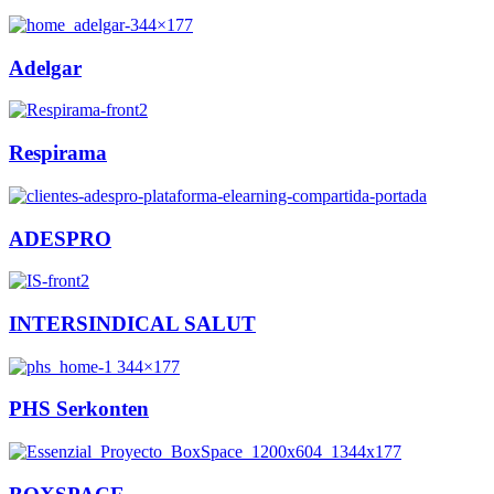
Adelgar
Respirama
ADESPRO
INTERSINDICAL SALUT
PHS Serkonten