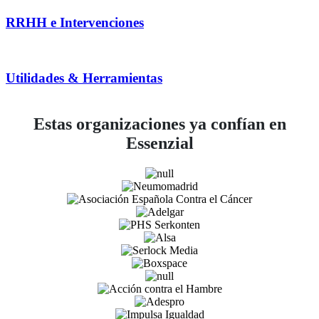
RRHH e Intervenciones
Utilidades & Herramientas
Estas organizaciones ya confían en
Essenzial