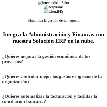
Simplifica la gestión de tu negocio
Integra la Administración y Finanzas con
nuestra Solución ERP en la nube.
¿Quieres mejorar la gestión económica de tus
proyectos?
¿Quieres controlar mejor los gastos e ingresos de tu
organización?
¿Quieres automatizar la facturación y facilitar la
conciliación bancaria?