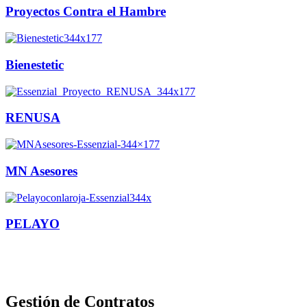
Proyectos Contra el Hambre
Bienestetic
RENUSA
MN Asesores
PELAYO
Gestión de Contratos