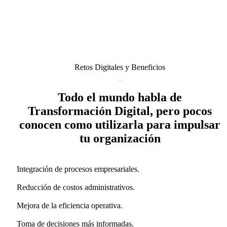
Retos Digitales y Beneficios
Todo el mundo habla de
Transformación Digital, pero pocos
conocen como utilizarla para impulsar
tu organización
Integración de procesos empresariales.
Reducción de costos administrativos.
Mejora de la eficiencia operativa.
Toma de decisiones más informadas.