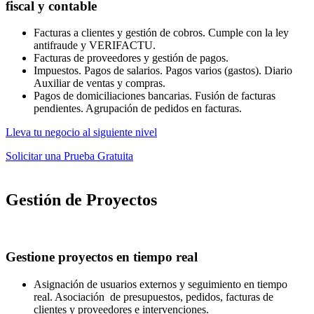
fiscal y contable
Facturas a clientes y gestión de cobros. Cumple con la ley
antifraude y VERIFACTU.
Facturas de proveedores y gestión de pagos.
Impuestos. Pagos de salarios. Pagos varios (gastos). Diario
Auxiliar de ventas y compras.
Pagos de domiciliaciones bancarias. Fusión de facturas
pendientes. Agrupación de pedidos en facturas.
Lleva tu negocio al siguiente nivel
Solicitar una Prueba Gratuita
Gestión de Proyectos
Gestione proyectos en tiempo real
Asignación de usuarios externos y seguimiento en tiempo
real. Asociación de presupuestos, pedidos, facturas de
clientes y proveedores e intervenciones.