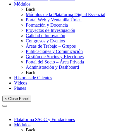
Módulos
Back
Módulos de la Plataforma Digital Essenzial
Portal Web y Ventanilla Única
Formación y Docencia
Proyectos de Investigación
Calidad e Innovación
Congresos y Eventos
Áreas de Trabajo – Grupos
Publicaciones y Comunicación
Gestión de Socios y Elecciones
Portal del Socio – Área Privada
Administración y Dashboard
Back
Historias de Clientes
Vídeos
Planes
× Close Panel
Plataforma SSCC y Fundaciones
Módulos
Back