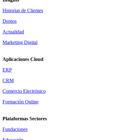
Historias de Clientes
Demos
Actualidad
Marketing Digital
Aplicaciones Cloud
ERP
CRM
Comercio Electrónico
Formación Online
Plataformas Sectores
Fundaciones
Educación