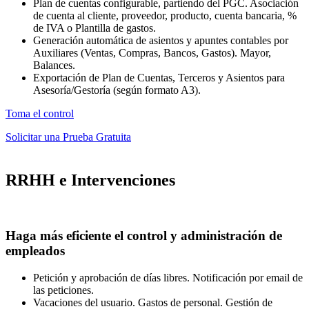
Plan de cuentas configurable, partiendo del PGC. Asociación
de cuenta al cliente, proveedor, producto, cuenta bancaria, %
de IVA o Plantilla de gastos.
Generación automática de asientos y apuntes contables por
Auxiliares (Ventas, Compras, Bancos, Gastos). Mayor,
Balances.
Exportación de Plan de Cuentas, Terceros y Asientos para
Asesoría/Gestoría (según formato A3).
Toma el control
Solicitar una Prueba Gratuita
RRHH e Intervenciones
Haga más eficiente el control y administración de
empleados
Petición y aprobación de días libres. Notificación por email de
las peticiones.
Vacaciones del usuario. Gastos de personal. Gestión de