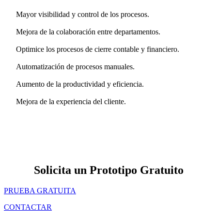
Mayor visibilidad y control de los procesos.
Mejora de la colaboración entre departamentos.
Optimice los procesos de cierre contable y financiero.
Automatización de procesos manuales.
Aumento de la productividad y eficiencia.
Mejora de la experiencia del cliente.
Solicita un Prototipo Gratuito
PRUEBA GRATUITA
CONTACTAR