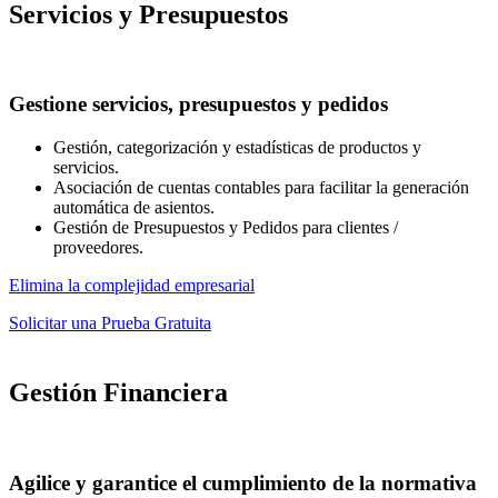
Servicios y Presupuestos
Gestione servicios, presupuestos y pedidos
Gestión, categorización y estadísticas de productos y
servicios.
Asociación de cuentas contables para facilitar la generación
automática de asientos.
Gestión de Presupuestos y Pedidos para clientes /
proveedores.
Elimina la complejidad empresarial
Solicitar una Prueba Gratuita
Gestión Financiera
Agilice y garantice el cumplimiento de la normativa