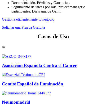
Documentación. Pérdidas y Ganancias.
Seguimiento de tareas por role, project manager o
participantes. Diagrama de Gantt.
Gestiona eficientemente tu negocio
Solicitar una Prueba Gratuita
Casos de Uso
h6
Asociación Española Contra el Cáncer
Comité Español de Iluminación
Neumomadrid