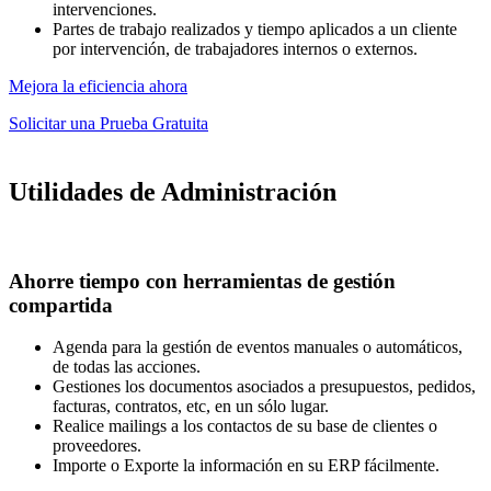
intervenciones.
Partes de trabajo realizados y tiempo aplicados a un cliente
por intervención, de trabajadores internos o externos.
Mejora la eficiencia ahora
Solicitar una Prueba Gratuita
Utilidades de Administración
Ahorre tiempo con herramientas de gestión
compartida
Agenda para la gestión de eventos manuales o automáticos,
de todas las acciones.
Gestiones los documentos asociados a presupuestos, pedidos,
facturas, contratos, etc, en un sólo lugar.
Realice mailings a los contactos de su base de clientes o
proveedores.
Importe o Exporte la información en su ERP fácilmente.