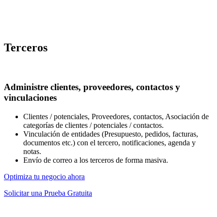
Terceros
Administre clientes, proveedores, contactos y
vinculaciones
Clientes / potenciales, Proveedores, contactos, Asociación de
categorías de clientes / potenciales / contactos.
Vinculación de entidades (Presupuesto, pedidos, facturas,
documentos etc.) con el tercero, notificaciones, agenda y
notas.
Envío de correo a los terceros de forma masiva.
Optimiza tu negocio ahora
Solicitar una Prueba Gratuita