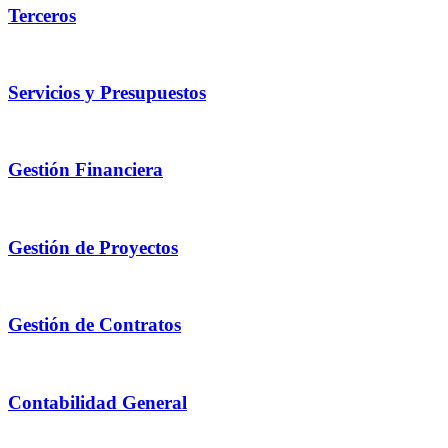
Terceros
Servicios y Presupuestos
Gestión Financiera
Gestión de Proyectos
Gestión de Contratos
Contabilidad General