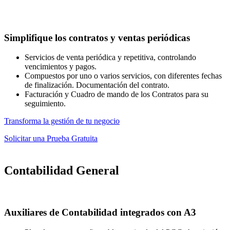
Simplifique los contratos y ventas periódicas
Servicios de venta periódica y repetitiva, controlando
vencimientos y pagos.
Compuestos por uno o varios servicios, con diferentes fechas
de finalización. Documentación del contrato.
Facturación y Cuadro de mando de los Contratos para su
seguimiento.
Transforma la gestión de tu negocio
Solicitar una Prueba Gratuita
Contabilidad General
Auxiliares de Contabilidad integrados con A3