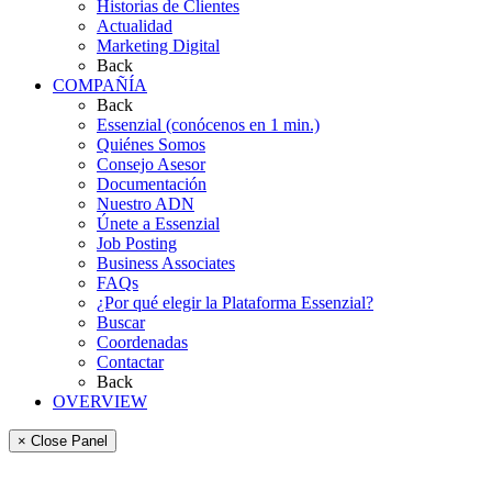
Historias de Clientes
Actualidad
Marketing Digital
Back
COMPAÑÍA
Back
Essenzial (conócenos en 1 min.)
Quiénes Somos
Consejo Asesor
Documentación
Nuestro ADN
Únete a Essenzial
Job Posting
Business Associates
FAQs
¿Por qué elegir la Plataforma Essenzial?
Buscar
Coordenadas
Contactar
Back
OVERVIEW
× Close Panel