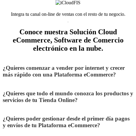
Integra tu canal on-line de ventas con el resto de tu negocio.
Conoce nuestra Solución Cloud
eCommerce, Software de Comercio
electrónico en la nube.
¿Quieres comenzar a vender por internet y crecer
más rápido con una Plataforma eCommerce?
¿Quieres que todo el mundo conozca los productos y
servicios de tu Tienda Online?
¿Quieres poder gestionar desde el primer día pagos
y envíos de tu Plataforma eCommerce?