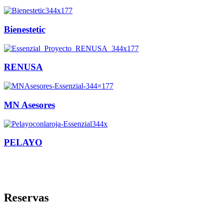
Bienestetic
RENUSA
MN Asesores
PELAYO
Reservas