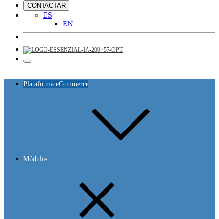
CONTACTAR
ES
EN
Plataforma eCommerce
Módulos