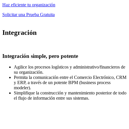
Haz eficiente tu organización
Solicitar una Prueba Gratuita
Integración
Integración simple, pero potente
Agilice los procesos logísticos y administrativo/financieros de
su organización.
Permita la comunicación entre el Comercio Electrónico, CRM
y ERP, a través de un potente BPM (business process
modeler).
Simplifique la construcción y mantenimiento posterior de todo
el flujo de información entre sus sistemas.