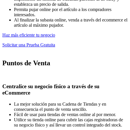
establezca un precio de salida.
Permita pujar online por el artículo a los compradores
interesados.
Al finalizar la subasta online, venda a través del ecommerce el
artículo al máximo pujador.
Haz más eficiente tu negocio
Solicitar una Prueba Gratuita
Puntos de Venta
Centralice su negocio físico a través de su
eCommerce
La mejor solución para su Cadena de Tiendas y en
consecuencia el punto de venta sencillo.
Fácil de usar para tiendas de ventas online al por menor.
Utilice su tienda online para cubrir las cajas registradoras de
su negocio físico y así llevar un control integrado del stock.