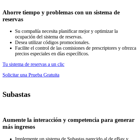
Ahorre tiempo y problemas con un sistema de
reservas
Su compañía necesita planificar mejor y optimizar la
ocupación del sistema de reservas.
Desea utilizar códigos promocionales.
Facilite el control de las comisiones de prescriptores y ofrezca
precios especiales en días específicos.
Tu sistema de reservas a un clic
Solicitar una Prueba Gratuita
Subastas
Aumente la interacción y competencia para generar
más ingresos
Implemente un sistema de Subastas parecido al de eBay y