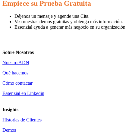
Empiece su Prueba Gratuita
Déjenos un mensaje y agende una
Cita
.
Vea nuestras
demos gratuitas
y obtenga más información.
Essenzial ayuda a generar
más negocio
en su organización.
Sobre Nosotros
Nuestro ADN
Qué hacemos
Cómo contactar
Essenzial en Linkedin
Insights
Historias de Clientes
Demos