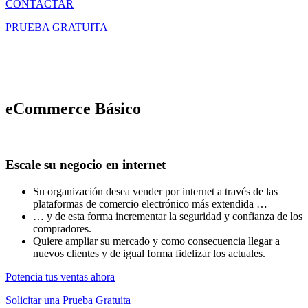
CONTACTAR
PRUEBA GRATUITA
eCommerce Básico
Escale su negocio en internet
Su organización desea vender por internet a través de las
plataformas de comercio electrónico más extendida …
… y de esta forma incrementar la seguridad y confianza de los
compradores.
Quiere ampliar su mercado y como consecuencia llegar a
nuevos clientes y de igual forma fidelizar los actuales.
Potencia tus ventas ahora
Solicitar una Prueba Gratuita