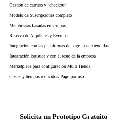
Gestión de carritos y “checkout”
Modelo de Suscripciones completo
Membresías basadas en Grupos
Reserva de Alquileres y Eventos
Integración con las plataformas de pago más extendidas
Integración logística y con el resto de la empresa
Marketplace para configuración Multi-Tienda
Costes y tiempos reducidos. Pago por uso
Solicita un Prototipo Gratuito