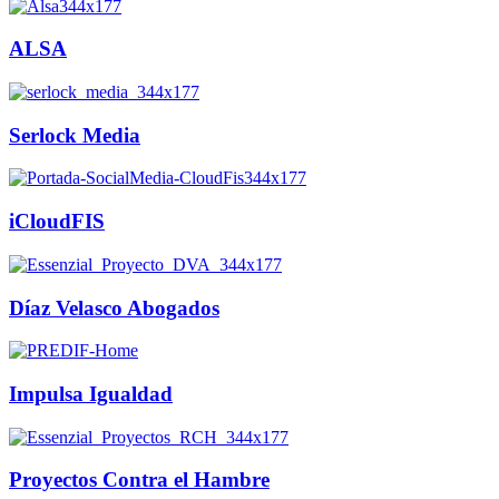
ALSA
Serlock Media
iCloudFIS
Díaz Velasco Abogados
Impulsa Igualdad
Proyectos Contra el Hambre