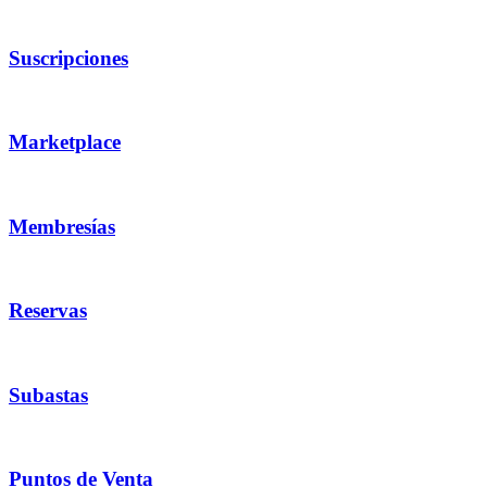
Suscripciones
Marketplace
Membresías
Reservas
Subastas
Puntos de Venta