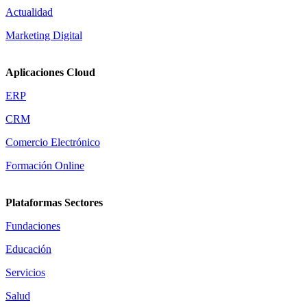
Actualidad
Marketing Digital
Aplicaciones Cloud
ERP
CRM
Comercio Electrónico
Formación Online
Plataformas Sectores
Fundaciones
Educación
Servicios
Salud