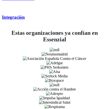
Integración
Estas organizaciones ya confían en
Essenzial