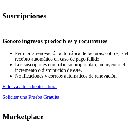
Suscripciones
Genere ingresos predecibles y recurrentes
Permita la renovación automática de facturas, cobros, y el
recobro automático en caso de pago fallido.
Los suscriptores controlan su propio plan, incluyendo el
incremento o disminución de este.
Notificaciones y correos automáticos de renovación.
Fideliza a tus clientes ahora
Solicitar una Prueba Gratuita
Marketplace