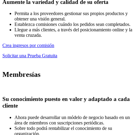
Aumente la variedad y calidad de su oferta
Permita a los proveedores gestionar sus propios productos y
obtener una visión general.
Establezca comisiones cuándo los pedidos sean completados.
Llegue a más clientes, a través del posicionamiento online y la
venta cruzada.
Crea ingresos por comisión
Solicitar una Prueba Gratuita
Membresías
Su conocimiento puesto en valor y adaptado a cada
cliente
Ahora puede desarrollar un módelo de negocio basado en un
área de miembros con suscripciones periódicas.
Sobre todo podrá rentabilizar el conocimiento de su
organización.