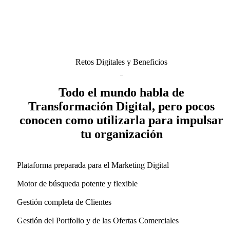
Retos Digitales y Beneficios
Todo el mundo habla de
Transformación Digital, pero pocos
conocen como utilizarla para impulsar
tu organización
Plataforma preparada para el Marketing Digital
Motor de búsqueda potente y flexible
Gestión completa de Clientes
Gestión del Portfolio y de las Ofertas Comerciales