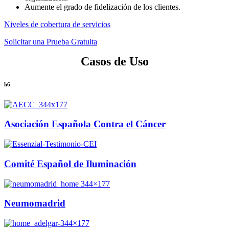
Aumente el grado de fidelización de los clientes.
Niveles de cobertura de servicios
Solicitar una Prueba Gratuita
Casos de Uso
h6
Asociación Española Contra el Cáncer
Comité Español de Iluminación
Neumomadrid