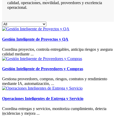
calidad, operaciones, movilidad, proveedores y excelencia
operacional.
Gestión Inteligente de Proyectos y QA
Coordina proyectos, controla entregables, anticipa riesgos y asegura
calidad mediante ...
Gestión Inteligente de Proveedores y Compras
Gestiona proveedores, compras, riesgos, contratos y rendimiento
mediante IA, automatización, ...
Operaciones Inteligentes de Entrega y Servicio
Coordina entregas y servicios, monitoriza cumplimiento, detecta
incidencias y mejora ...