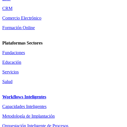
CRM
Comercio Electrónico
Formación Online
Plataformas Sectores
Fundaciones
Educación
Servicios
Salud
Workflows Inteligentes
Capacidades Inteligentes
Metodología de Implantación
Orquestación Inteligente de Procesos