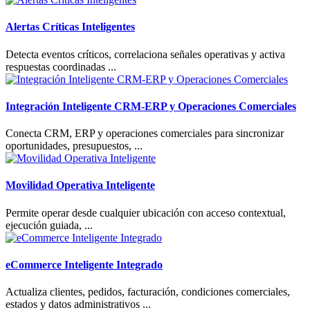
Alertas Críticas Inteligentes
Detecta eventos críticos, correlaciona señales operativas y activa
respuestas coordinadas ...
Integración Inteligente CRM-ERP y Operaciones Comerciales
Conecta CRM, ERP y operaciones comerciales para sincronizar
oportunidades, presupuestos, ...
Movilidad Operativa Inteligente
Permite operar desde cualquier ubicación con acceso contextual,
ejecución guiada, ...
eCommerce Inteligente Integrado
Actualiza clientes, pedidos, facturación, condiciones comerciales,
estados y datos administrativos ...