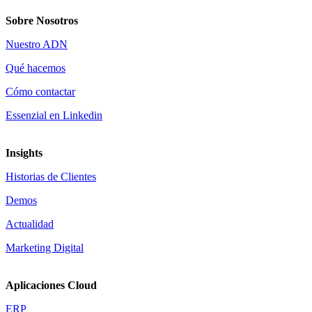
Sobre Nosotros
Nuestro ADN
Qué hacemos
Cómo contactar
Essenzial en Linkedin
Insights
Historias de Clientes
Demos
Actualidad
Marketing Digital
Aplicaciones Cloud
ERP