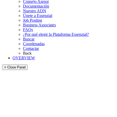
Consejo Asesor
Documentación
Nuestro ADN
Únete a Essenzial
Job Posting
Business Associates
FAQs
¿Por qué elegir la Plataforma Essenzial?
Buscar
Coordenadas
Contactar
Back
OVERVIEW
× Close Panel