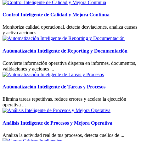
Control Inteligente de Calidad y Mejora Continua
Monitoriza calidad operacional, detecta desviaciones, analiza causas
y activa acciones ...
Automatización Inteligente de Reporting y Documentación
Convierte información operativa dispersa en informes, documentos,
validaciones y acciones ...
Automatización Inteligente de Tareas y Procesos
Elimina tareas repetitivas, reduce errores y acelera la ejecución
operativa ...
Análisis Inteligente de Procesos y Mejora Operativa
Analiza la actividad real de tus procesos, detecta cuellos de ...