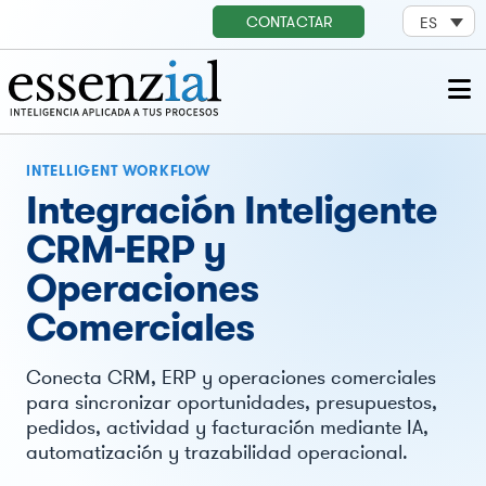
CONTACTAR
ES
INTELLIGENT WORKFLOW
Integración Inteligente
CRM-ERP y
Operaciones
Comerciales
Conecta CRM, ERP y operaciones comerciales
para sincronizar oportunidades, presupuestos,
pedidos, actividad y facturación mediante IA,
automatización y trazabilidad operacional.