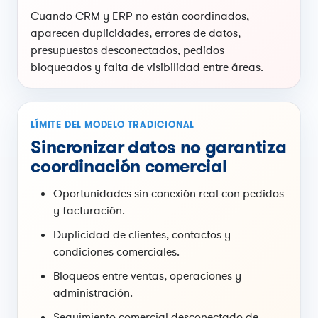
Cuando CRM y ERP no están coordinados,
aparecen duplicidades, errores de datos,
presupuestos desconectados, pedidos
bloqueados y falta de visibilidad entre áreas.
LÍMITE DEL MODELO TRADICIONAL
Sincronizar datos no garantiza
coordinación comercial
Oportunidades sin conexión real con pedidos
y facturación.
Duplicidad de clientes, contactos y
condiciones comerciales.
Bloqueos entre ventas, operaciones y
administración.
Seguimiento comercial desconectado de