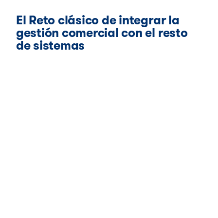
El Reto clásico de integrar la
gestión comercial con el resto
de sistemas