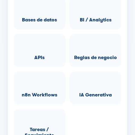
Bases de datos
BI / Analytics
APIs
Reglas de negocio
n8n Workflows
IA Generativa
Tareas /