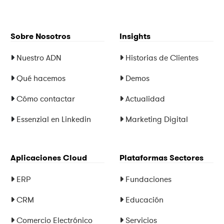
Sobre Nosotros
Insights
Nuestro ADN
Historias de Clientes
Qué hacemos
Demos
Cómo contactar
Actualidad
Essenzial en Linkedin
Marketing Digital
Aplicaciones Cloud
Plataformas Sectores
ERP
Fundaciones
CRM
Educación
Comercio Electrónico
Servicios