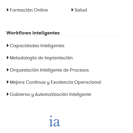
Formación Online
Salud
Workflows Inteligentes
Capacidades Inteligentes
Metodología de Implantación
Orquestación Inteligente de Procesos
Mejora Continua y Excelencia Operacional
Gobierno y Automatización Inteligente