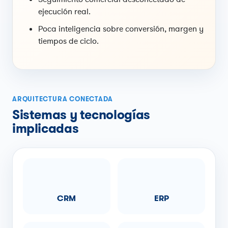
ejecución real.
Poca inteligencia sobre conversión, margen y
tiempos de ciclo.
ARQUITECTURA CONECTADA
Sistemas y tecnologías
implicadas
CRM
ERP