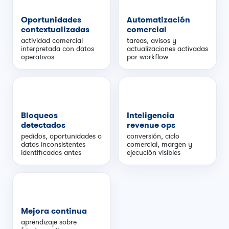
Oportunidades
Automatización
contextualizadas
comercial
actividad comercial
tareas, avisos y
interpretada con datos
actualizaciones activadas
operativos
por workflow
Bloqueos
Inteligencia
detectados
revenue ops
pedidos, oportunidades o
conversión, ciclo
datos inconsistentes
comercial, margen y
identificados antes
ejecución visibles
Mejora continua
aprendizaje sobre