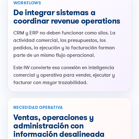
WORKFLOWS
De integrar sistemas a
coordinar revenue operations
CRM y ERP no deben funcionar como silos. La
actividad comercial, los presupuestos, los
pedidos, la ejecución y la facturación forman
parte de un mismo flujo operacional.
Este IW convierte esa conexión en inteligencia
comercial y operativa para vender, ejecutar y
facturar con mayor trazabilidad.
NECESIDAD OPERATIVA
Ventas, operaciones y
administración con
información desalineada