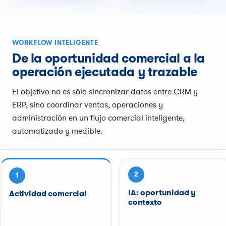
WORKFLOW INTELIGENTE
De la oportunidad comercial a la
operación ejecutada y trazable
El objetivo no es sólo sincronizar datos entre CRM y
ERP, sino coordinar ventas, operaciones y
administración en un flujo comercial inteligente,
automatizado y medible.
2
1
IA: oportunidad y
Actividad comercial
contexto