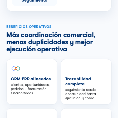
Seguimiento
BENEFICIOS OPERATIVOS
Más coordinación comercial,
menos duplicidades y mejor
ejecución operativa
CRM-ERP alineados
Trazabilidad
completa
clientes, oportunidades,
pedidos y facturación
seguimiento desde
sincronizados
oportunidad hasta
ejecución y cobro