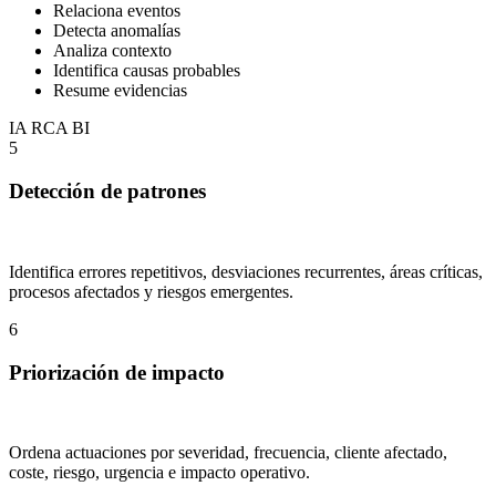
Relaciona eventos
Detecta anomalías
Analiza contexto
Identifica causas probables
Resume evidencias
IA
RCA
BI
5
Detección de patrones
Identifica errores repetitivos, desviaciones recurrentes, áreas críticas,
procesos afectados y riesgos emergentes.
6
Priorización de impacto
Ordena actuaciones por severidad, frecuencia, cliente afectado,
coste, riesgo, urgencia e impacto operativo.