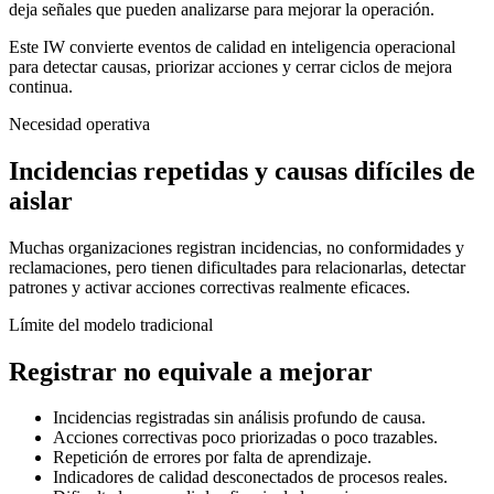
deja señales que pueden analizarse para mejorar la operación.
Este IW convierte eventos de calidad en inteligencia operacional
para detectar causas, priorizar acciones y cerrar ciclos de mejora
continua.
Necesidad operativa
Incidencias repetidas y causas difíciles de
aislar
Muchas organizaciones registran incidencias, no conformidades y
reclamaciones, pero tienen dificultades para relacionarlas, detectar
patrones y activar acciones correctivas realmente eficaces.
Límite del modelo tradicional
Registrar no equivale a mejorar
Incidencias registradas sin análisis profundo de causa.
Acciones correctivas poco priorizadas o poco trazables.
Repetición de errores por falta de aprendizaje.
Indicadores de calidad desconectados de procesos reales.