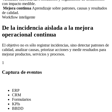
con impacto medible.
Mejora continua
Aprendizaje sobre patrones, causas y resultados
de calidad.
Workflow inteligente
De la incidencia aislada a la mejora
operacional continua
El objetivo no es sólo registrar incidencias, sino detectar patrones de
calidad, analizar causas, priorizar acciones y medir resultados para
mejorar productos, servicios y procesos.
1
Captura de eventos
ERP
CRM
Formularios
KPIs
BBDD