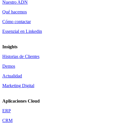
Nuestro ADN
Qué hacemos
Cómo contactar
Essenzial en Linkedin
Insights
Historias de Clientes
Demos
Actualidad
Marketing Digital
Aplicaciones Cloud
ERP
CRM