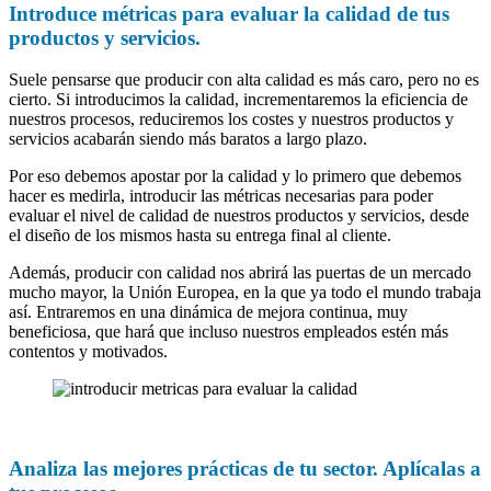
Introduce métricas para evaluar la calidad de tus
productos y servicios.
Suele pensarse que producir con alta calidad es más caro, pero no es
cierto. Si introducimos la calidad, incrementaremos la eficiencia de
nuestros procesos, reduciremos los costes y nuestros productos y
servicios acabarán siendo más baratos a largo plazo.
Por eso debemos apostar por la calidad y lo primero que debemos
hacer es medirla, introducir las métricas necesarias para poder
evaluar el nivel de calidad de nuestros productos y servicios, desde
el diseño de los mismos hasta su entrega final al cliente.
Además, producir con calidad nos abrirá las puertas de un mercado
mucho mayor, la Unión Europea, en la que ya todo el mundo trabaja
así. Entraremos en una dinámica de mejora continua, muy
beneficiosa, que hará que incluso nuestros empleados estén más
contentos y motivados.
Analiza las mejores prácticas de tu sector. Aplícalas a