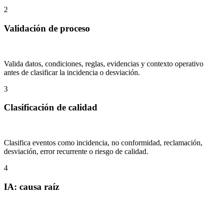
2
Validación de proceso
Valida datos, condiciones, reglas, evidencias y contexto operativo
antes de clasificar la incidencia o desviación.
3
Clasificación de calidad
Clasifica eventos como incidencia, no conformidad, reclamación,
desviación, error recurrente o riesgo de calidad.
4
IA: causa raíz