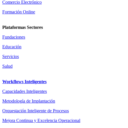
Comercio Electrónico
Formación Online
Plataformas Sectores
Fundaciones
Educación
Servicios
Salud
Workflows Inteligentes
Capacidades Inteligentes
Metodología de Implantación
Orquestación Inteligente de Procesos
Mejora Continua y Excelencia Operacional