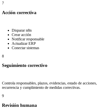
7
Acción correctiva
Disparar n8n
Crear acción
Notificar responsable
Actualizar ERP
Conectar sistemas
8
Seguimiento correctivo
Controla responsables, plazos, evidencias, estado de acciones,
recurrencia y cumplimiento de medidas correctivas.
9
Revisión humana