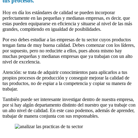
tus procesos.
Hoy en día los estándares de calidad se pueden incorporar
perfectamente en las pequeñas y medianas empresas, es decir, que
estas pueden equipararse en eficiencia y situarse al nivel de las más
grandes, compitiendo en igualdad de posibilidades.
Por eso debes estudiar a las empresas de tu sector cuyos productos
tengan fama de muy buena calidad. Debes comenzar con los líderes,
por supuesto, pero no reducirte a ellos, pues ahora mismo hay
muchas pequeñas y medianas empresas que ya trabajan con un alto
nivel de excelencia.
Atención: se trata de adquirir conocimientos para aplicarlos a tus
propios procesos de producción y conseguir mejorar la calidad de
tus productos, no de espiar a la competencia y copiar su manera de
trabajar.
También puede ser interesante investigar dentro de nuestra empresa,
por si hay algún departamento distinto del nuestro que ya trabaje con
un alto nivel de calidad. En este caso podemos, además de aprender,
trabajar de manera conjunta con sus responsables.