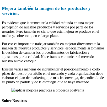
Mejora también la imagen de tus productos y
servicios.
Es evidente que incrementar la calidad redunda en una mejor
percepción de nuestros productos y servicios por parte de los
usuarios. Pero también es cierto que esta mejora se produce en el
medio y, sobre todo, en el largo plazo.
Por eso es importante trabajar también en mejorar directamente la
imagen de nuestros productos y servicios, especialmente si tomamos
la decisión de cambiar los procedimientos de fabricación y
apostamos por la calidad. Necesitamos comunicar al mercado
nuestro nuevo enfoque.
Existen varias maneras de incrementar el posicionamiento a corto
plazo de nuestro portafolio en el mercado y cada organización debe
elaborar el plan de marketing que más le convenga, dependiendo de
su punto de partida y de la estrategia que se haya marcado.
Sobre Nosotros