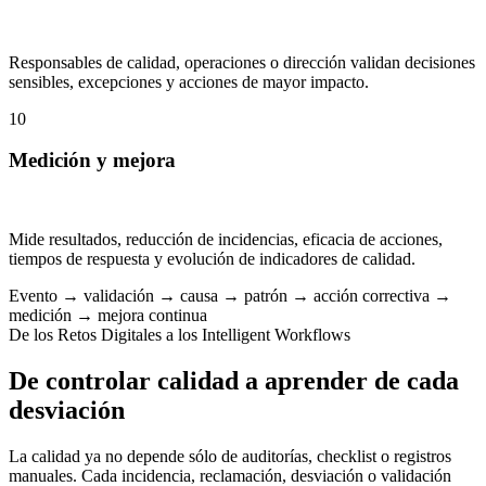
Responsables de calidad, operaciones o dirección validan decisiones
sensibles, excepciones y acciones de mayor impacto.
10
Medición y mejora
Mide resultados, reducción de incidencias, eficacia de acciones,
tiempos de respuesta y evolución de indicadores de calidad.
Evento → validación → causa → patrón → acción correctiva →
medición → mejora continua
De los Retos Digitales a los Intelligent Workflows
De controlar calidad a aprender de cada
desviación
La calidad ya no depende sólo de auditorías, checklist o registros
manuales. Cada incidencia, reclamación, desviación o validación