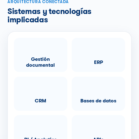
ARQUITECTURA CONECTADA
Sistemas y tecnologías
implicadas
Gestión
ERP
documental
CRM
Bases de datos