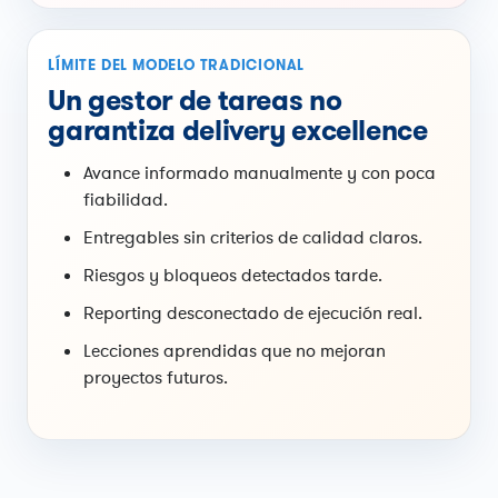
LÍMITE DEL MODELO TRADICIONAL
Un gestor de tareas no
garantiza delivery excellence
Avance informado manualmente y con poca
fiabilidad.
Entregables sin criterios de calidad claros.
Riesgos y bloqueos detectados tarde.
Reporting desconectado de ejecución real.
Lecciones aprendidas que no mejoran
proyectos futuros.