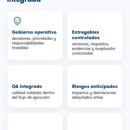
Gobierno operativo
Entregables
controlados
decisiones, prioridades y
responsabilidades
versiones, requisitos,
trazables
evidencias y aceptación
conectadas
QA integrado
Riesgos anticipados
calidad validada dentro
impactos y desviaciones
del flujo de ejecución
detectados antes