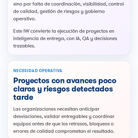
sino por falta de coordinación, visibilidad, control
de calidad, gestión de riesgos y gobierno
operativo.
Este IW convierte la ejecución de proyectos en
inteligencia de entrega, con IA, QA y decisiones
trazables.
NECESIDAD OPERATIVA
Proyectos con avances poco
claros y riesgos detectados
tarde
Las organizaciones necesitan anticipar
desviaciones, validar entregables y coordinar
equipos antes de que los retrasos, bloqueos o
errores de calidad comprometan el resultado.