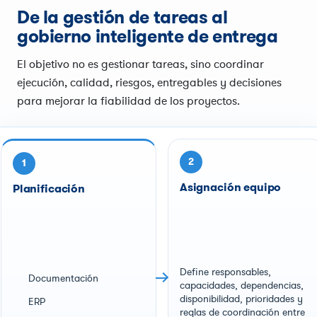
De la gestión de tareas al
gobierno inteligente de entrega
El objetivo no es gestionar tareas, sino coordinar
ejecución, calidad, riesgos, entregables y decisiones
para mejorar la fiabilidad de los proyectos.
2
1
Asignación equipo
Planificación
Define responsables,
Documentación
capacidades, dependencias,
disponibilidad, prioridades y
ERP
reglas de coordinación entre