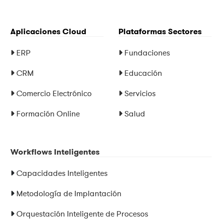
Aplicaciones Cloud
Plataformas Sectores
ERP
Fundaciones
CRM
Educación
Comercio Electrónico
Servicios
Formación Online
Salud
Workflows Inteligentes
Capacidades Inteligentes
Metodología de Implantación
Orquestación Inteligente de Procesos