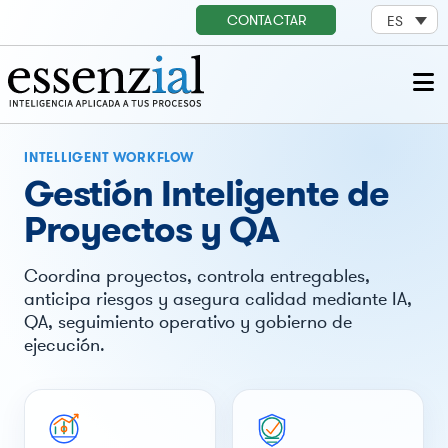
CONTACTAR
ES
INTELLIGENT WORKFLOW
Gestión Inteligente de
Proyectos y QA
Coordina proyectos, controla entregables,
anticipa riesgos y asegura calidad mediante IA,
QA, seguimiento operativo y gobierno de
ejecución.