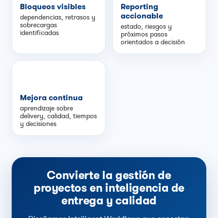
Bloqueos visibles
Reporting
accionable
dependencias, retrasos y
sobrecargas
estado, riesgos y
identificadas
próximos pasos
orientados a decisión
Mejora continua
aprendizaje sobre
delivery, calidad, tiempos
y decisiones
Convierte la gestión de
proyectos en inteligencia de
entrega y calidad