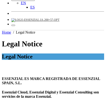
EN
ES
Home
/
Legal Notice
Legal Notice
Legal Notice
ESSENZIAL ES MARCA REGISTRADA DE ESSENZIAL
SPAIN, S.L.
Essenzial Cloud, Essenzial Digital y Essenzial Consulting son
servicios de la marca Essenzial.