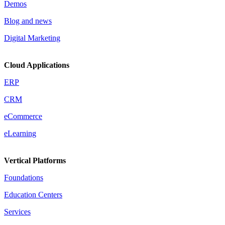
Demos
Blog and news
Digital Marketing
Cloud Applications
ERP
CRM
eCommerce
eLearning
Vertical Platforms
Foundations
Education Centers
Services