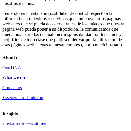
nosotros mismos.
Teniendo en cuenta la imposibilidad de control respecto a la
información, contenidos y servicios que contengan otras páginas
web a los que se pueda acceder a través de los enlaces que nuestra
página web pueda poner a su disposición, le comunicamos que
quedamos eximidos de cualquier responsabilidad por los daños y
perjuicios de toda clase que pudiesen derivar por la utilización de
esas páginas web, ajenas a nuestra empresa, por parte del usuario.
About us
Our DNA
What we do
Contact us
Essenzial on Linkedin
Insights
Customer sucess stories