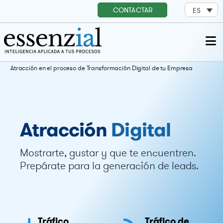
CONTACTAR
ES
Atracción en el proceso de Transformación Digital de tu Empresa
Atracción
Digital
Mostrarte, gustar y que te encuentren.
Prepárate para la generación de leads.
Tráfico
Tráfico de