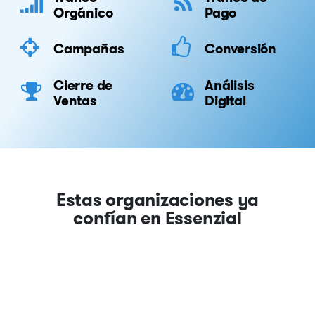
Orgánico
Pago
Campañas
Conversión
Cierre de
Análisis
Ventas
Digital
Estas organizaciones ya
confían en Essenzial