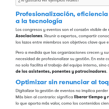
Profesionalización, eficienci
a la tecnología
Los congresos y eventos son el corazón visible d
Asociaciones
. Reunir a expertos, compartir conoci
los lazos entre miembros son objetivos clave que 
Pero a medida que las organizaciones crecen y su
necesidad de profesionalizar su gestión. En este 
no solo facilita el trabajo del equipo interno, sin
de los asistentes, ponentes y patrocinadores
.
Optimizar sin renunciar al t
Digitalizar la gestión de eventos no implica perder e
liberar tiempo y 
Más bien al contrario: significa
lo que aporta más valor, como los contenidos cientí