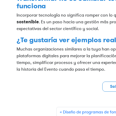
funciona
Incorporar tecnología no significa romper con lo 
sostenible
. Es un paso hacia una gestión más pro
expectativas del sector científico y social.
¿Te gustaría ver ejemplos rea
Muchas organizaciones similares a la tuya han op
plataformas digitales para mejorar la planificació
tiempo, simplificar procesos y ofrecer una experie
la historia del Evento cuando pasa el tiempo.
Sa
Diseño de programas de for