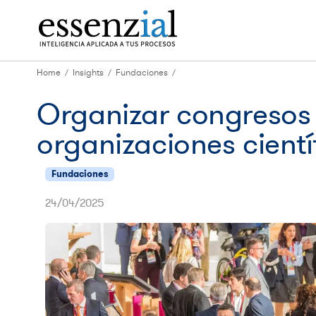
Home
Insights
Fundaciones
/
/
/
Organizar congresos 
organizaciones cientí
Fundaciones
24/04/2025