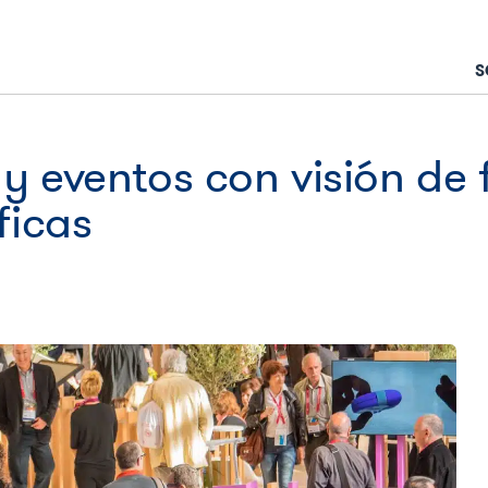
S
y eventos con visión de 
ficas