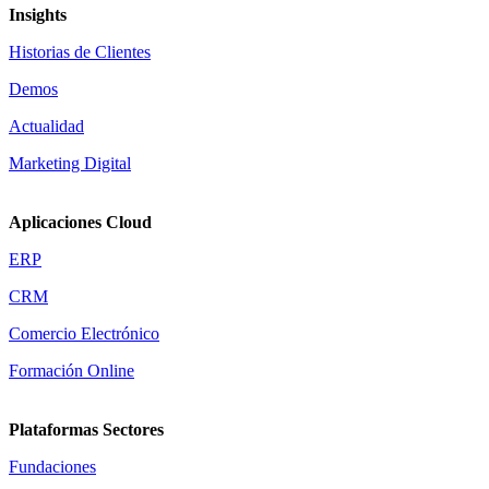
Insights
Historias de Clientes
Demos
Actualidad
Marketing Digital
Aplicaciones Cloud
ERP
CRM
Comercio Electrónico
Formación Online
Plataformas Sectores
Fundaciones