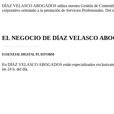
DÍAZ VELASCO ABOGADOS utiliza nuestra Gestión de Contenidos / Por
corporativo orientado a la prestación de Servicios Profesionales. De
EL NEGOCIO DE DÍAZ VELASCO AB
ESSENZIAL DIGITAL PLATFORM
En DÍAZ VELASCO ABOGADOS están especializados exclusivamente en d
las 24 h. del día.