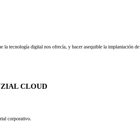
e la tecnología digital nos ofrecía, y hacer asequible la implantación de
NZIAL CLOUD
l corporativo.