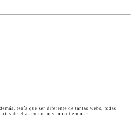
demás, tenía que ser diferente de tantas webs, todas
arias de ellas en un muy poco tiempo.»