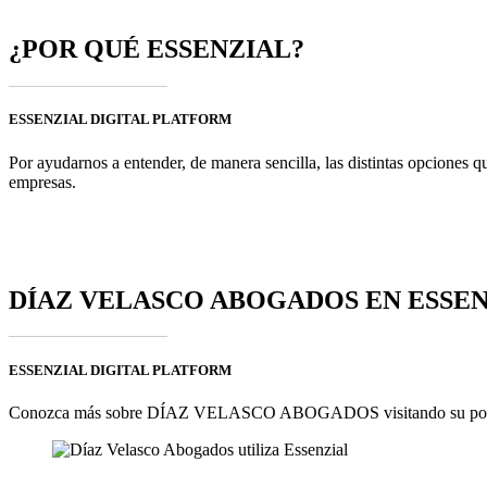
¿POR QUÉ ESSENZIAL?
ESSENZIAL DIGITAL PLATFORM
Por ayudarnos a entender, de manera sencilla, las distintas opciones qu
empresas.
DÍAZ VELASCO ABOGADOS EN ESSE
ESSENZIAL DIGITAL PLATFORM
Conozca más sobre DÍAZ VELASCO ABOGADOS visitando su porta