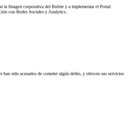
a Imagen corporativa del Bufete y a implementar el Portal
ación con Redes Sociales y Analytics.
n sido acusados de cometer algún delito, y ofrecen sus servicios