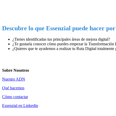
Descubre lo que Essenzial puede hacer por 
¿Tienes identificadas tus principales
áreas de mejora digital
?
¿Te gustaría conocer cómo puedes
empezar la Transformación D
¿Quieres que te ayudemos a realizar
tu Ruta Digital totalmente 
Sobre Nosotros
Nuestro ADN
Qué hacemos
Cómo contactar
Essenzial en Linkedin