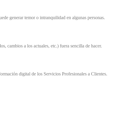
uede generar temor o intranquilidad en algunas personas.
, cambios a los actuales, etc.) fuera sencilla de hacer.
rmación digital de los Servicios Profesionales a Clientes.