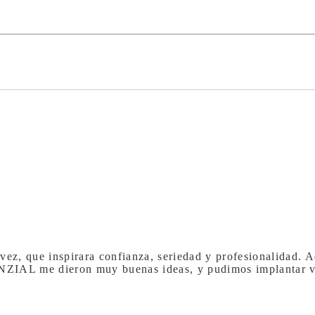
vez, que inspirara confianza, seriedad y profesionalidad. A
ENZIAL me dieron muy buenas ideas, y pudimos implantar v