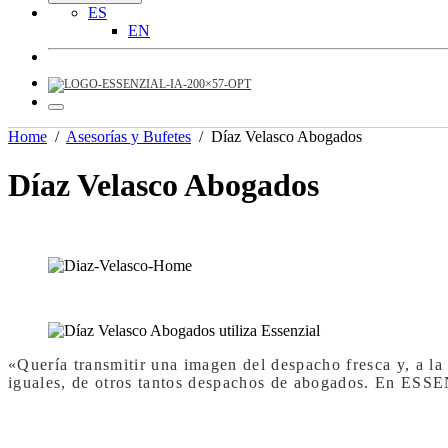
ES
EN
Home
/
Asesorías y Bufetes
/
Díaz Velasco Abogados
Díaz Velasco Abogados
«Quería transmitir una imagen del despacho fresca y, a la 
iguales, de otros tantos despachos de abogados. En ESS