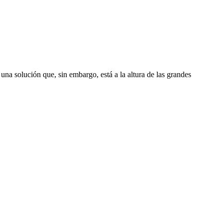
 una solución que, sin embargo, está a la altura de las grandes