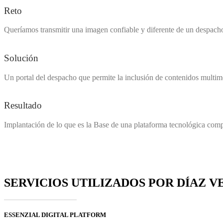
Reto
Queríamos transmitir una imagen confiable y diferente de un despacho
Solución
Un portal del despacho que permite la inclusión de contenidos multimed
Resultado
Implantación de lo que es la Base de una plataforma tecnológica compl
SERVICIOS UTILIZADOS POR DÍAZ 
ESSENZIAL DIGITAL PLATFORM