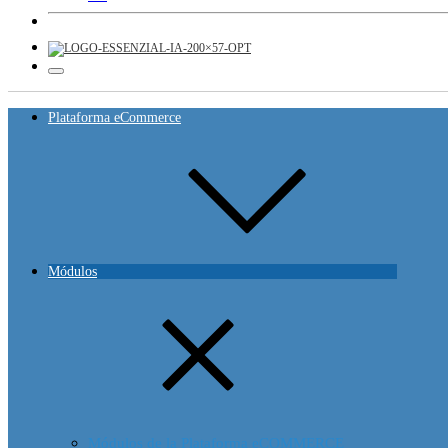
Plataforma eCommerce
Módulos
Módulos de la Plataforma eCOMMERCE