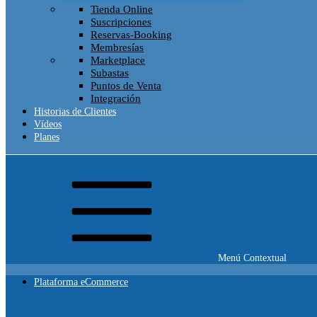
Tienda Online
Suscripciones
Reservas-Booking
Membresías
Marketplace
Subastas
Puntos de Venta
Integración
Historias de Clientes
Vídeos
Planes
Menú Contextual
Plataforma eCommerce