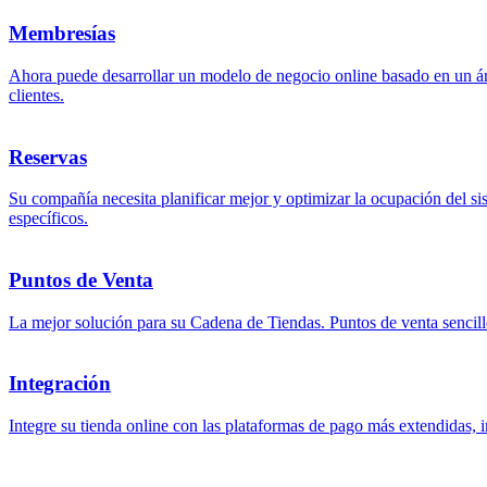
Membresías
Ahora puede desarrollar un modelo de negocio online basado en un áre
clientes.
Reservas
Su compañía necesita planificar mejor y optimizar la ocupación del sis
específicos.
Puntos de Venta
La mejor solución para su Cadena de Tiendas. Puntos de venta sencillos
Integración
Integre su tienda online con las plataformas de pago más extendidas, 