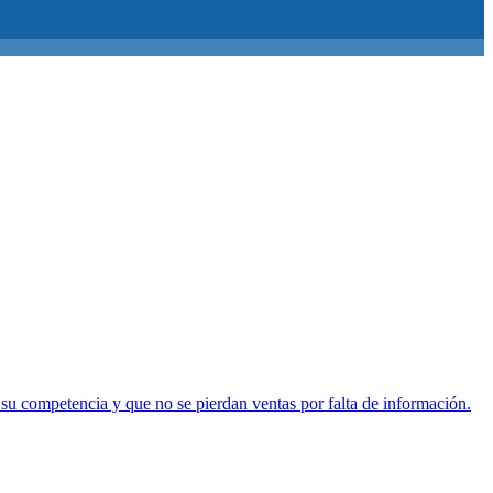
 su competencia y que no se pierdan ventas por falta de información.