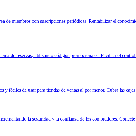
a de miembros con suscripciones periódicas. Rentabilizar el conocimie
tema de reservas, utilizando códigos promocionales. Facilitar el control
 y fáciles de usar para tiendas de ventas al por menor. Cubra las cajas 
incrementando la seguridad y la confianza de los compradores. Conecte c