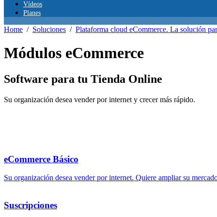
Vídeos
Planes
Home
/
Soluciones
/
Plataforma cloud eCommerce. La solución par
Módulos eCommerce
Software para tu
Tienda Online
Su organización desea vender por internet y crecer más rápido.
eCommerce Básico
Su organización desea vender por internet. Quiere ampliar su mercado,
Suscripciones