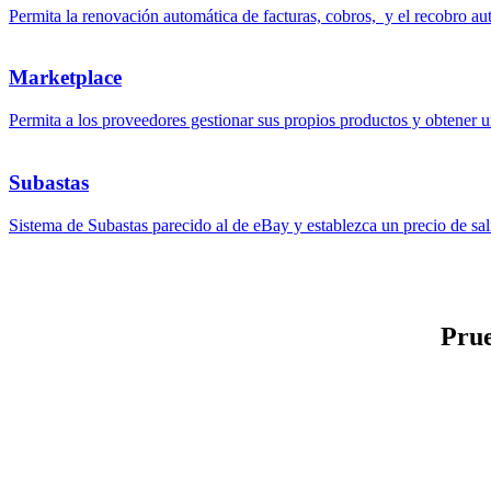
Permita la renovación automática de facturas, cobros, y el recobro aut
Marketplace
Permita a los proveedores gestionar sus propios productos y obtener 
Subastas
Sistema de Subastas parecido al de eBay y establezca un precio de sali
Pru