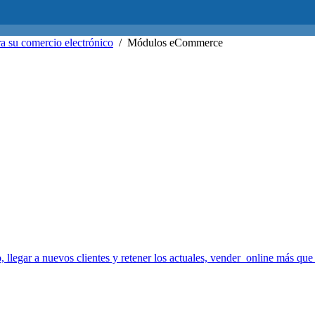
a su comercio electrónico
/
Módulos eCommerce
 llegar a nuevos clientes y retener los actuales, vender online más que