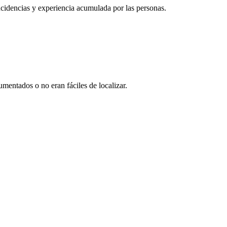
cidencias y experiencia acumulada por las personas.
mentados o no eran fáciles de localizar.