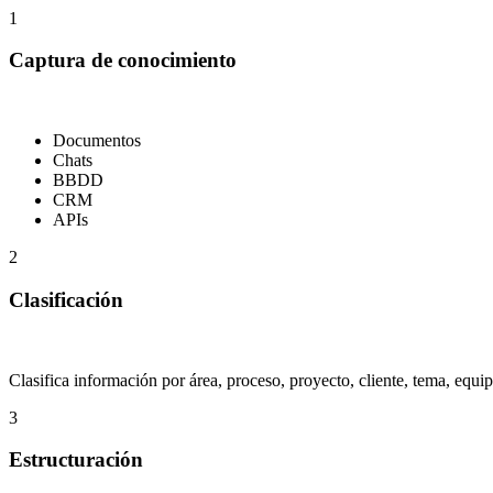
1
Captura de conocimiento
Documentos
Chats
BBDD
CRM
APIs
2
Clasificación
Clasifica información por área, proceso, proyecto, cliente, tema, equip
3
Estructuración