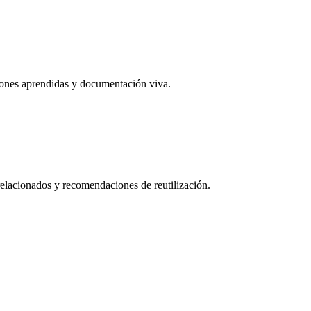
ciones aprendidas y documentación viva.
 relacionados y recomendaciones de reutilización.