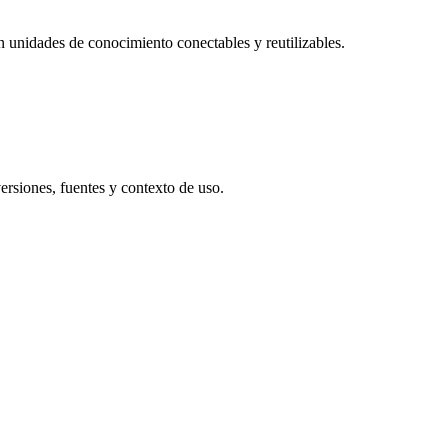
 unidades de conocimiento conectables y reutilizables.
ersiones, fuentes y contexto de uso.