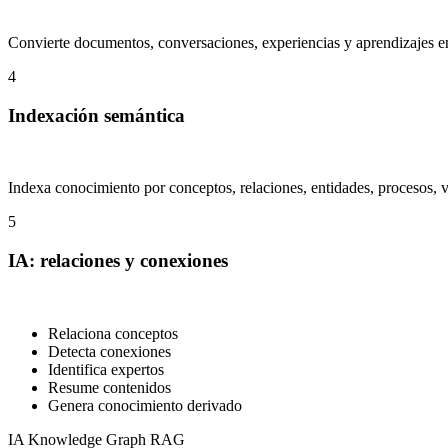
Convierte documentos, conversaciones, experiencias y aprendizajes en
4
Indexación semántica
Indexa conocimiento por conceptos, relaciones, entidades, procesos, v
5
IA: relaciones y conexiones
Relaciona conceptos
Detecta conexiones
Identifica expertos
Resume contenidos
Genera conocimiento derivado
IA
Knowledge Graph
RAG