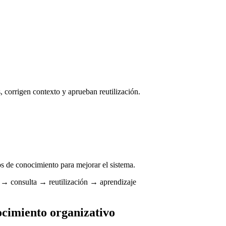
, corrigen contexto y aprueban reutilización.
os de conocimiento para mejorar el sistema.
 → consulta → reutilización → aprendizaje
cimiento organizativo