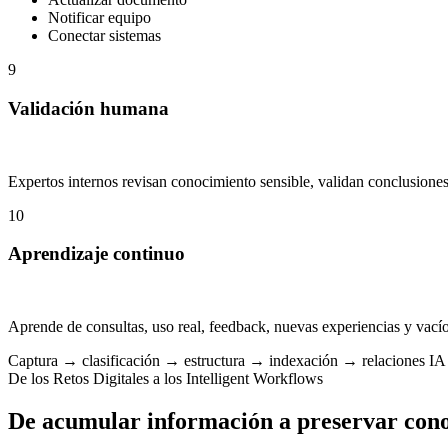
Notificar equipo
Conectar sistemas
9
Validación humana
Expertos internos revisan conocimiento sensible, validan conclusiones
10
Aprendizaje continuo
Aprende de consultas, uso real, feedback, nuevas experiencias y vací
Captura → clasificación → estructura → indexación → relaciones IA
De los Retos Digitales a los Intelligent Workflows
De acumular información a preservar cono