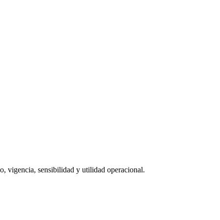
o, vigencia, sensibilidad y utilidad operacional.