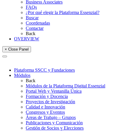
Business Associates
FAQs
¿Por qué elegir la Plataforma Essenzial?
Buscar
Coordenadas
Contactar
Back
OVERVIEW
× Close Panel
Plataforma SSCC y Fundaciones
Módulos
Back
Módulos de la Plataforma Digital Essenzial
Portal Web y Ventanilla Única
Formación y Docencia
Proyectos de Investigación
Calidad e Innovación
Congresos y Eventos
Áreas de Trabajo – Grupos
Publicaciones y Comunicación
Gestión de Socios y Elecciones