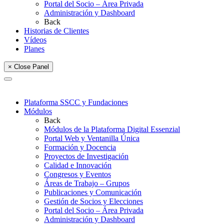
Portal del Socio – Área Privada
Administración y Dashboard
Back
Historias de Clientes
Vídeos
Planes
× Close Panel
Plataforma SSCC y Fundaciones
Módulos
Back
Módulos de la Plataforma Digital Essenzial
Portal Web y Ventanilla Única
Formación y Docencia
Proyectos de Investigación
Calidad e Innovación
Congresos y Eventos
Áreas de Trabajo – Grupos
Publicaciones y Comunicación
Gestión de Socios y Elecciones
Portal del Socio – Área Privada
Administración y Dashboard