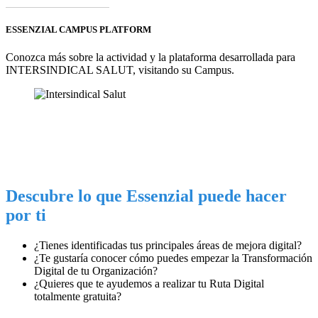
ESSENZIAL CAMPUS PLATFORM
Conozca más sobre la actividad y la plataforma desarrollada para
INTERSINDICAL SALUT, visitando su Campus.
Descubre lo que Essenzial puede hacer
por ti
¿Tienes identificadas tus principales
áreas de mejora digital
?
¿Te gustaría conocer cómo puedes
empezar la Transformación
Digital
de tu Organización?
¿Quieres que te ayudemos a realizar
tu Ruta Digital
totalmente gratuita
?