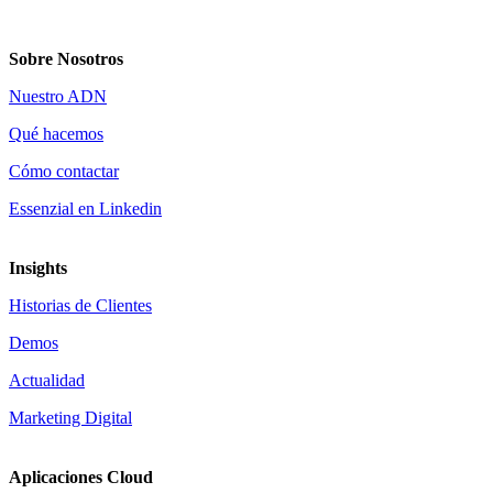
Sobre Nosotros
Nuestro ADN
Qué hacemos
Cómo contactar
Essenzial en Linkedin
Insights
Historias de Clientes
Demos
Actualidad
Marketing Digital
Aplicaciones Cloud