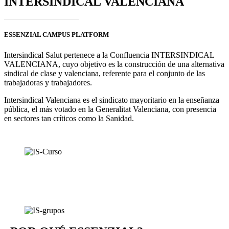
INTERSINDICAL VALENCIANA
ESSENZIAL CAMPUS PLATFORM
Intersindical Salut pertenece a la Confluencia INTERSINDICAL
VALENCIANA, cuyo objetivo es la construcción de una alternativa
sindical de clase y valenciana, referente para el conjunto de las
trabajadoras y trabajadores.
Intersindical Valenciana es el sindicato mayoritario en la enseñanza
pública, el más votado en la Generalitat Valenciana, con presencia
en sectores tan críticos como la Sanidad.