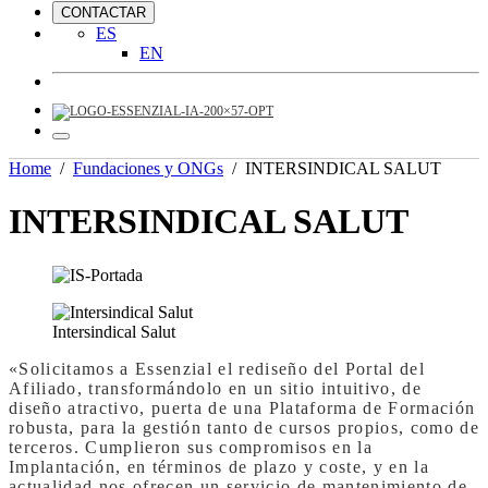
CONTACTAR
ES
EN
Home
/
Fundaciones y ONGs
/
INTERSINDICAL SALUT
INTERSINDICAL SALUT
Intersindical Salut
«Solicitamos a Essenzial el rediseño del Portal del
Afiliado, transformándolo en un sitio intuitivo, de
diseño atractivo, puerta de una Plataforma de Formación
robusta, para la gestión tanto de cursos propios, como de
terceros. Cumplieron sus compromisos en la
Implantación, en términos de plazo y coste, y en la
actualidad nos ofrecen un servicio de mantenimiento de