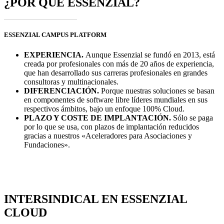
¿POR QUÉ ESSENZIAL?
ESSENZIAL CAMPUS PLATFORM
EXPERIENCIA.
Aunque Essenzial se fundó en 2013, está
creada por profesionales con más de 20 años de experiencia,
que han desarrollado sus carreras profesionales en grandes
consultoras y multinacionales.
DIFERENCIACIÓN.
Porque nuestras soluciones se basan
en componentes de software libre líderes mundiales en sus
respectivos ámbitos, bajo un enfoque 100% Cloud.
PLAZO Y COSTE DE IMPLANTACIÓN.
Sólo se paga
por lo que se usa, con plazos de implantación reducidos
gracias a nuestros «Aceleradores para Asociaciones y
Fundaciones».
INTERSINDICAL EN ESSENZIAL
CLOUD