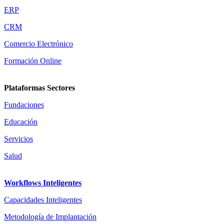
ERP
CRM
Comercio Electrónico
Formación Online
Plataformas Sectores
Fundaciones
Educación
Servicios
Salud
Workflows Inteligentes
Capacidades Inteligentes
Metodología de Implantación