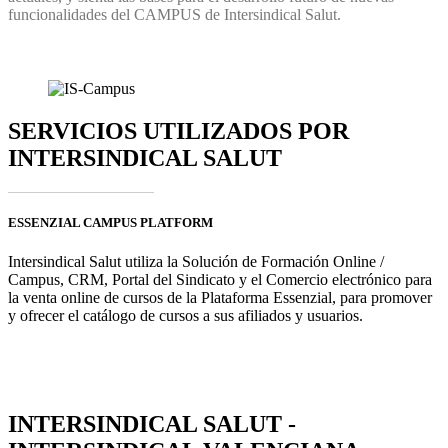
funcionalidades del CAMPUS de Intersindical Salut.
SERVICIOS UTILIZADOS POR
INTERSINDICAL SALUT
ESSENZIAL CAMPUS PLATFORM
Intersindical Salut utiliza la Solución de Formación Online /
Campus, CRM, Portal del Sindicato y el Comercio electrónico para
la venta online de cursos de la Plataforma Essenzial, para promover
y ofrecer el catálogo de cursos a sus afiliados y usuarios.
INTERSINDICAL SALUT -